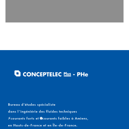
Bureau d’études spécialiste
dans l’ingéniérie des fluides techniques
⚡courants forts et 🌐courants faibles à Amiens,
en Hauts-de-France et en Île-de-France.