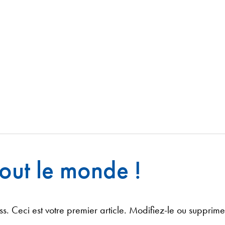
out le monde !
. Ceci est votre premier article. Modifiez-le ou supprime